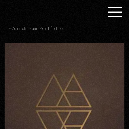
←
Zurück zum Portfolio