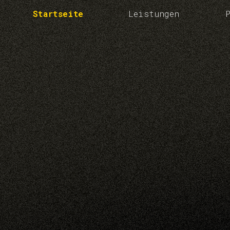
Startseite
Leistungen