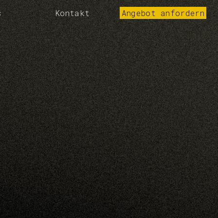
s
Kontakt
Angebot anfordern