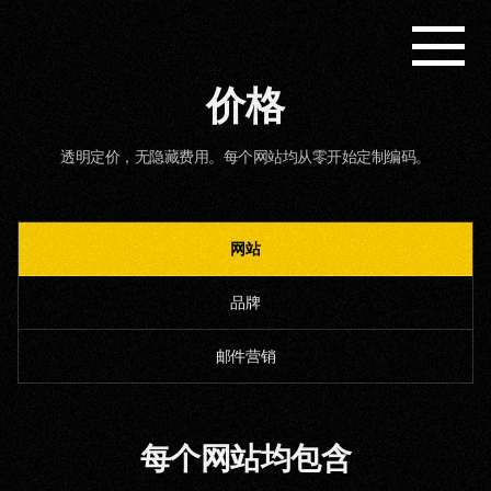
价格
透明定价，无隐藏费用。每个网站均从零开始定制编码。
网站
品牌
邮件营销
每个网站均包含