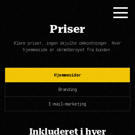
Priser
Klare priser, ingen skjulte omkostninger. Hver
hjemmeside er skræddersyet fra bunden.
Hjemmesider
Branding
E-mail-marketing
Inkluderet i hver