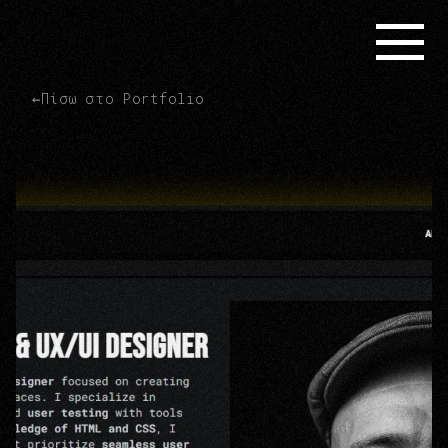
←
Πίσω στο Portfolio