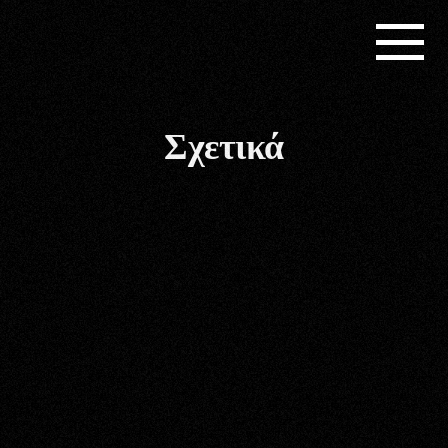
Σχετικά