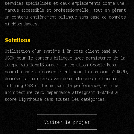
services spécialisés et deux emplacements comme une
marque accessible et professionnelle, tout en gérant
un contenu entièrement bilingue sans base de données
ni dépendances.
Solutions
Utilisation d'un système i18n côté client basé sur
JSON pour le contenu bilingue avec persistance de la
langue via localStorage, intégration Google Maps
conditionnée au consentement pour la conformité RGPD,
données structurées avec deux adresses de bureau,
inlining CSS critique pour la performance, et une
architecture zéro dépendance atteignant 100/100 au
score Lighthouse dans toutes les catégories.
Visiter le projet