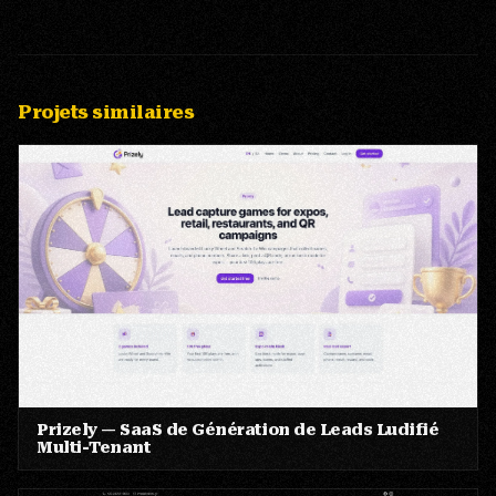
Projets similaires
Prizely — SaaS de Génération de Leads Ludifié
Multi-Tenant