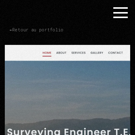
←
Retour au portfolio