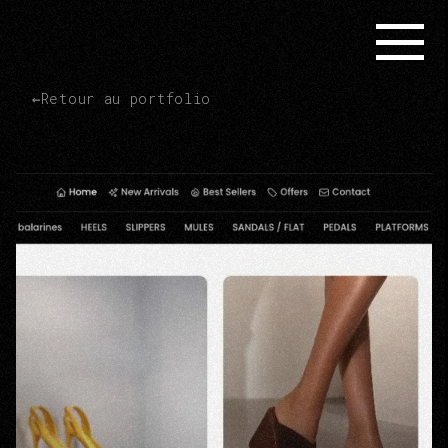
←
Retour au portfolio